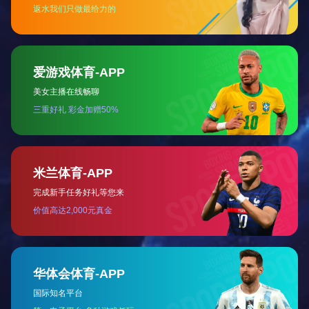
皖南电机推荐资讯
完美(中国)体育官方网站宣传片（2024）正式发布
关于印发中小型三相异步电动机、电力变压器、通风机等五类产品能源效率标识实施规则
皖南电机知识小讲堂汇总
公司获省重点产业链标志性产品等荣誉
陈学锋当选中国电器工业协会中小型电机分会第十届副理事长
南阳防爆电气研究所来公司调研指导
县人大来公司调研质量强县工作
县领导慰问省劳模陈根喜、管兵等
中国质量协会聂宗凤诊断师为皖南电机 QC 骨干培训赋能
中国质量认证中心副主任刘钢一行来皖南电机参观调研
安徽南华电机集团2025年年会隆重召开
皖南电机举行工艺监督检查情况通报会
威能公司工会组织召开2024年度小改小革创新成果评审会
皖南电机2024年度小改小革创新成果评审揭晓
优化管理效能 筑牢新质生产力根基
市政协主席吴爱国到皖南电机调研
皖南电机获多项市县级荣誉表彰
皖南电机多项产品获省级殊荣
共庆三八妇女节 企业温情暖人心
威能公司：提前进入状态 保障生产流畅
电机产品分类
MOTOR PRODUCTS
低压电机