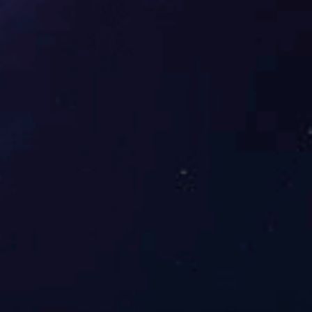
驱动控制
高速产品
NEMA标准电机
单相分马力电机
直流电机
智能控制电机
变频器