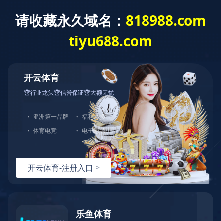
欢迎您来到完美(中国)体育官方网站官网！
皖南首页
皖南高效电机
皖南高压电机
产品中
365WMSPORTS网页版登录入口
关键词：
1级能效电机
高效电机
高压电机
低压电机
调速电机