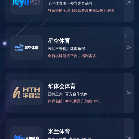
当前位置：
首页
»
低压电机
»
YXL系列高效率铝机壳三相异步电动机
YX