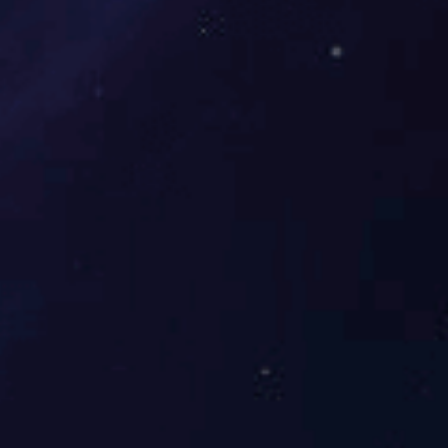
伺服电机
特种(专用)电机
出口电机
驱动控制
高速产品
NEMA标准电机
单相分马力电机
直流电机