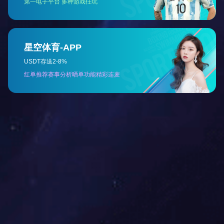
电机产品分类
MOTOR PRODUCTS
低压电机
高压电机
高效电机
防爆电机
变频调速电机
永磁电机