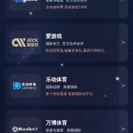
YL
YQC系列新能源汽车驱动电机