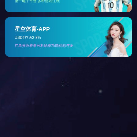
防爆电机
变频调速电机
永磁电机
伺服电机
特种(专用)电机
出口电机
驱动控制
高速产品