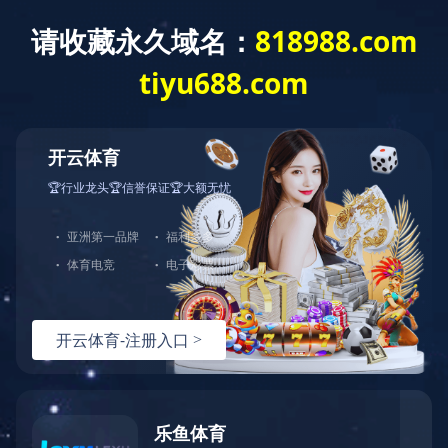
欢迎您来到完美(中国)体育官方网站官网！
皖南首页
皖南高效电机
皖南高压电机
产品中
365WMSPORTS网页版登录入口
关键词：
电机生产厂家
皖南电机
三相异步电动机
工业电机
电机
皖南电机资讯中心
当前位置：
首页
»
新闻资讯
»
皖南资讯
完美(中国)体育官方网站宣传片（2024）
新闻资讯
皖南电机 旋转世界，安徽皖南电机2024
皖南资讯
公司两项质量成果荣膺“全国机械工业质量
行业新闻
近日，中国机械工业质量管理协会在山西太原
电机百科
公司获省重点产业链标志性产品等荣誉
[ 08
近日，安徽省工信厅先后发布了安徽省重点产
客户中心
中国质量协会聂宗凤诊断师为皖南电机 QC
样本资料下载
4月22日，公司质企部邀请质量专家、中国质