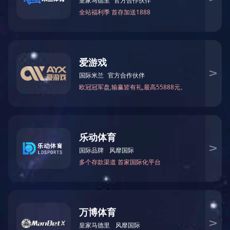
高效、节能、低碳是当今全球关注的焦点，各个国家特别是
欧美发达地区对电机效率已有明确要求，我国于2020年颁布实施了电
机强制性能效标准GB18613-2020《中小型电动机能效限定值及能效
等级》。为适应国内外市场的需要，我公司生产的YE4系列电机效率
完全符合GB18613-2012 2级能效或IEC60034-30 4级能效规定，
技术水平达到国内先进水平。并取得了中国质量认证中心（CQC）颁
发的“中国节能产品认证证书”和“中国国家强制性产品认证（CCC）证
书”以及欧盟安全认证机构颁发的“CE认证”证书。
使用条件：
【电源条件】
电压波动±5%（短时允许波动±10%）以内；频率
波动±2%（短时允许波动±5%）以内。电机和频率同时波动±5%以
内，且频率波动不超过±2%。
【使用场所】
不得用于含有易燃性气体、化学腐蚀性气体或其
它有害气体的环境中（特殊环境用电机除外）。