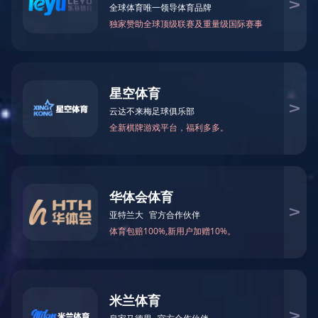
产品简介
功率：0.37kW~375kW
极数：2.4.6.8P
电压(V)：380V或其他电压
频率(Hz)：50Hz或60Hz
机座号：63~355
防护等级：IP55
绝缘等级：F 能效等级：GB 18613-2020 -2级能效（IEC 4）
产品详情