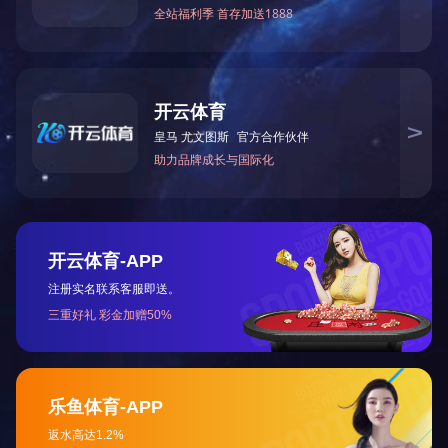
公司举行“皖南电机厂”景石揭幕仪式
皖南电机举办“质量大讲堂”
皖南电机举办“迎国庆”员工拔河比赛
皖南电机积极开展“质量月”活动
皖南电机入选“安徽省2022年制造业单项冠军培育企业”
版权所有 2003-2015
完美(中国)体育官方网站
|
开云体育APP网登录 | 买球投注平台 | 开云体育在线官方入口
新利·体育
|
|
|
|
(中国)官方网站
MILAN.COM
乐动注册
乐竟平台
开云集团有限公司
产品中心
定制案例
网站地图
关于皖南电机
|
|
|
|
c7网页版
星空网
AK(中国)AK官方网站