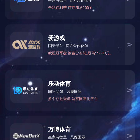
YE5系列电机通过一级能效备案
皖南电机样本-YE4系列
关于印发中小型三相异步电动机、电力变压器、通风机等五类产品能
源效率标识实施规则(修订版)的通知（2021年）
公司YE3系列超高效率电动机顺利通过省级监督抽查
《电动机能效限定值及能效等级》等2项国家标准修订研讨会近日在京
召开
网友热评
暂无评论
热点推荐