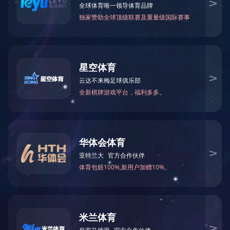
3月26日，安徽省产品质量监督检验研究院对皖南电机YX3
系列
高效电机
进行了抽检，抽查样品顺利通过本次监督抽
查。
自2015年至今，国家和安徽省分别对
皖南电机
生产的YX3、
YE3、YBX3、YXL和Y2（高压电机）系列产品进行了监督
抽查，从材质标准、试验参数等方面进行测试，检测结果均
符合国家和企业标准。
版权所有：完美(中国)体育官方网站（www.moxue3.com）
分享到：
关于“
高效电机
”的相关资讯