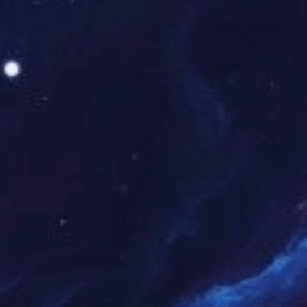
热卖
产品