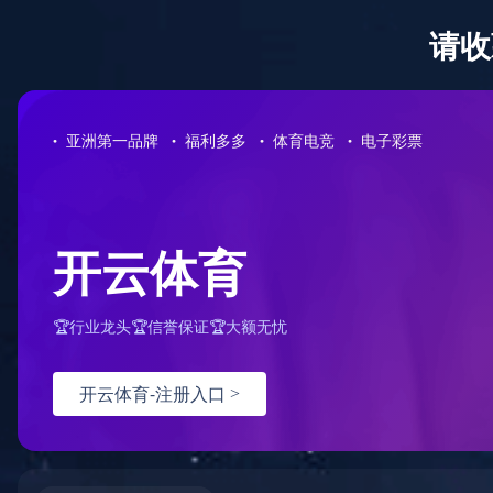
欢迎您来到完美(中国)体育官方网站官网！
皖南首页
皖南高效电机
皖
365WMSPORTS网页版登录入口
关键词：
电机生产厂家
皖南电机
三
当前位置：
首页
»
客户中心
»
合作伙伴
»
中东U
中东Union水泥
文章出处：
责任编辑：
查看手机网址