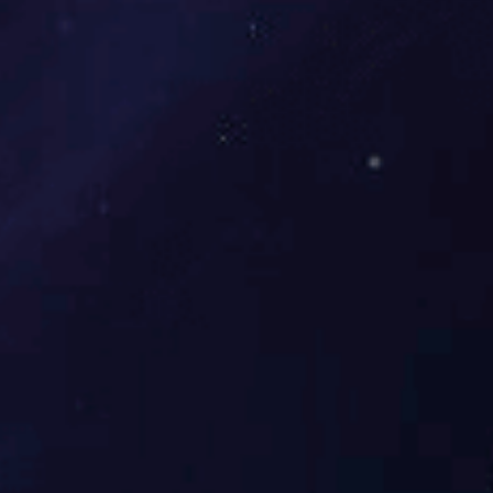
YE3VF系列变频调速电动机
YFB5系列高效率粉尘防爆
电动机
YFB3系列高效率粉尘防爆三相异步电
YE4系列超超高效率三相异
H
动