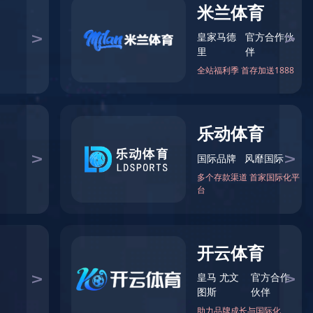
皖南首页
皖南高效电机
皖南高压电机
产品中心
365WMSPORTS网页版登录入口
注册
|
登录
|
收藏皖南电机
|
网站地图
|
English
全国服务热线：
关键词：
皖南电机
电机生产厂家
高效节能电机
高压电机
三相异步电
400-111-0563
皖南资讯
关于皖南