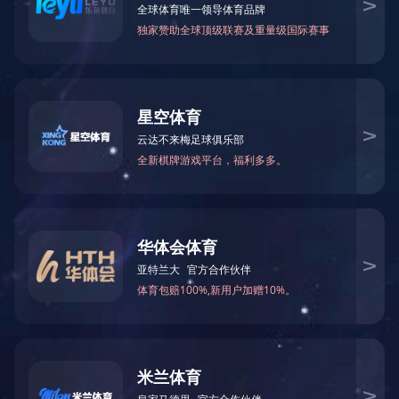
皖南电机配套南通机床设备