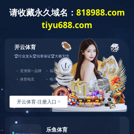
欢迎来到皖南电机！
专注电机制造60年，服务全球制造业
首页
高速产品应用案例
磁悬浮风机在某化工公司的应用
2025-02-21 22:14:50
评论:
NaN